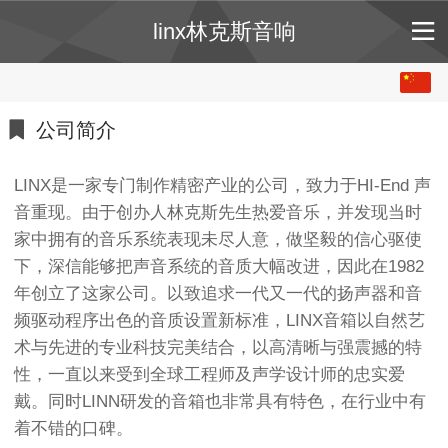
linx林克斯音响
中文
English
公司简介
LINX是一家专门制作精密产业的公司，致力于HI-End 声
音重现。由于创办人林克斯先生热爱音乐，并发现当时
家中拥有的音乐系统表现未尽人意，做坚毅的信心驱使
下，深信能够把声音系统的音质大幅改进，因此在1982
年创立了这家公司。以致追求一代又一代的扬声器和音
频驱动程序出色的音质设置新标准，LINX音箱以自然艺
术与先进的专业科技完美结合，以高清晰与强震撼的特
性，一直以来受到全球工程师及声学设计师的忠实爱
戴。同时LINN研发的音箱也非常具有特色，在行业中有
着不错的口碑。