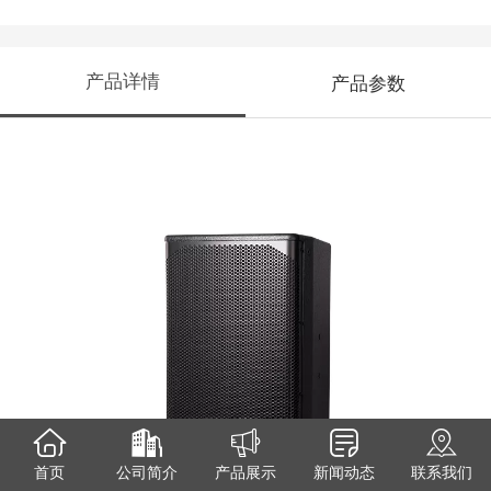
产品详情
产品参数
首页
公司简介
产品展示
新闻动态
联系我们